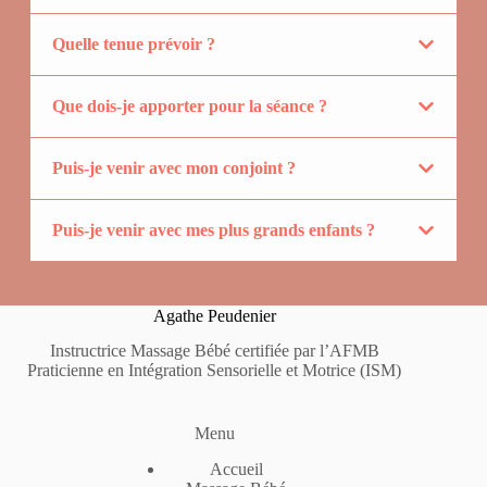
Quelle tenue prévoir ?
Que dois-je apporter pour la séance ?
Puis-je venir avec mon conjoint ?
Puis-je venir avec mes plus grands enfants ?
Agathe Peudenier
Instructrice Massage Bébé certifiée par l’AFMB
Praticienne en Intégration Sensorielle et Motrice (ISM)
Menu
Accueil