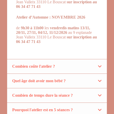
Jean Valleix 33110 Le Bouscat
sur inscription au
06 34 47 71 43
Atelier d’Automne : NOVEMBRE 2026
de
9h30 à 11h00
les
vendredis matins 13/11,
20/11, 27/11, 04/12, 11/12/
2026
au 9 esplanade
Jean Valleix 33110 Le Bouscat
sur inscription au
06 34 47 71 43
Combien coûte l'atelier ?
Quel âge doit avoir mon bébé ?
Combien de temps dure la séance ?
Pourquoi l'atelier est en 5 séances ?