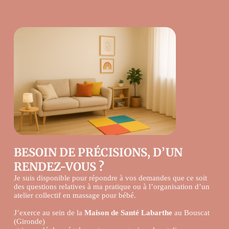
BESOIN DE PRÉCISIONS, D’UN
RENDEZ-VOUS ?
Je suis disponible pour répondre à vos demandes que ce soit
des questions relatives à ma pratique ou à l’organisation d’un
atelier collectif en massage pour bébé.
J’exerce au sein de la
Maison de Santé Labarthe
au Bouscat
(Gironde)