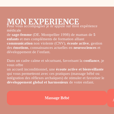
MON EXPERIENCE
Pour vous accompagner je m’appuie sur mon expérience
médicale
de
sage-femme
(DE. Montpellier 1998) de maman de
5
enfants
et mes compléments de formation alliant
communication
non violente (CNV),
écoute active
, gestion
des
émotions
, connaissances actuelles en
neurosciences
et
développement de l’enfant.
Dans un cadre calme et sécurisant, favorisant la
confiance
, je
vous offre
un accueil inconditionnel, une
écoute active et bienveillante
qui vous permettront avec ces pratiques (massage bébé ou
intégration des réflexes archaïques) de stimuler et favoriser le
développement global et harmonieux
de votre enfant.
Massage Bébé